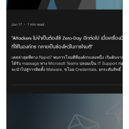
Jun 17
1 min read
"Attackers ไม่จำเป็นต้องใช้ Zero-Day อีกต่อไป เมื่อเครื่องมือ
ที่ใช้ในองค์กร กลายเป็นช่องโหว่ในการโจมตี"