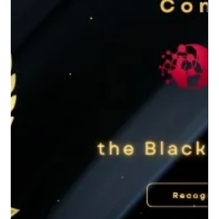
Nov 14, 2025
1 min read