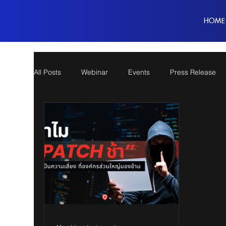
HOME
All Posts
Webinar
Events
Press Release