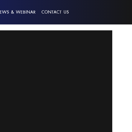
EWS & WEBINAR
CONTACT US