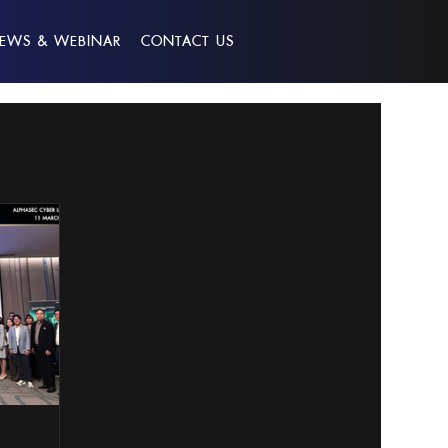
EWS & WEBINAR
CONTACT US