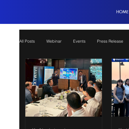
HOME
All Posts
Webinar
Events
Press Release