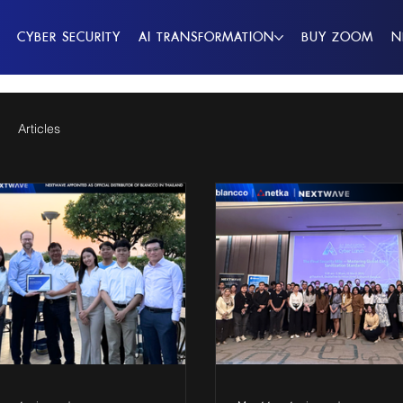
CYBER SECURITY
AI TRANSFORMATION
BUY ZOOM
N
Articles