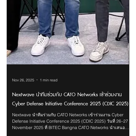
Nov 26, 2025
1 min read
Nextwave นำทีมร่วมกับ CATO Networks เข้าร่วมงาน
Cyber Defense Initiative Conference 2025 (CDIC 2025)