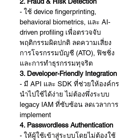
2. Fraud & Risk Detection
- ใช้ device fingerprinting, 
behavioral biometrics, และ AI-
driven profiling เพื่อตรวจจับ
พฤติกรรมผิดปกติ ลดความเสี่ยง
การโจรกรรมบัญชี (ATO), ฟิชชิ่ง 
และการทำธุรกรรมทุจริต
3. Developer-Friendly Integration
- มี API และ SDK ที่ช่วยให้องค์กร
นำไปใช้ได้ง่าย ไม่ต้องพึ่งระบบ 
legacy IAM ที่ซับซ้อน ลดเวลาการ 
implement
4. Passwordless Authentication
- ให้ผู้ใช้เข้าสู่ระบบโดยไม่ต้องใช้