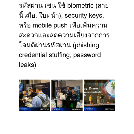
รหัสผ่าน เช่น ใช้ biometric (ลาย
นิ้วมือ, ใบหน้า), security keys, 
หรือ mobile push เพื่อเพิ่มความ
สะดวกและลดความเสี่ยงจากการ
โจมตีผ่านรหัสผ่าน (phishing, 
credential stuffing, password 
leaks)