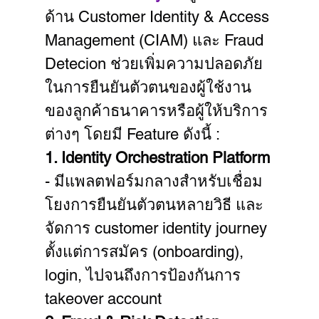
ด้าน Customer Identity & Access 
Management (CIAM) และ Fraud 
Detecion ช่วยเพิ่มความปลอดภัย
ในการยืนยันตัวตนของผู้ใช้งาน
ของลูกค้าธนาคารหรือผู้ให้บริการ
ต่างๆ โดยมี Feature ดังนี้ :
1. Identity Orchestration Platform
- มีแพลตฟอร์มกลางสำหรับเชื่อม
โยงการยืนยันตัวตนหลายวิธี และ
จัดการ customer identity journey 
ตั้งแต่การสมัคร (onboarding), 
login, ไปจนถึงการป้องกันการ 
takeover account